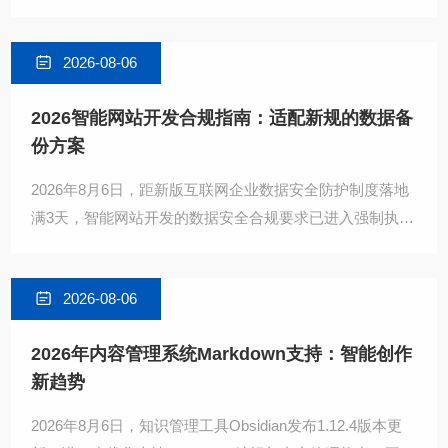
商盘点榜单显示，完善的数据备份机制已成为网站定制服
2026-08-06
2026智能网站开发合规指南：适配新规的数据备
份方案
2026年8月6日，距新版互联网企业数据安全防护制度落地
满3天，智能网站开发的数据安全合规要求已进入强制执行
阶段。不少企业在智能网站迭代过程中，因备份机制不完
善
2026-08-06
2026年内容管理系统Markdown支持：智能创作
新趋势
2026年8月6日，知识管理工具Obsidian发布1.12.4版本更