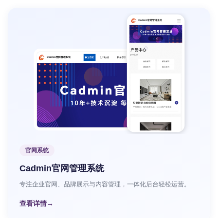
官网系统
Cadmin官网管理系统
专注企业官网、品牌展示与内容管理，一体化后台轻松运营。
查看详情
→