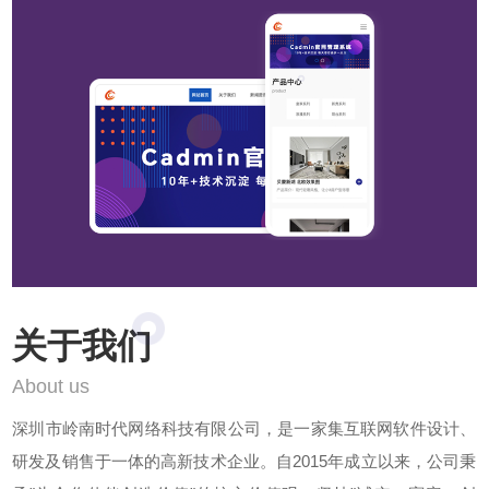
关于我们
About us
深圳市岭南时代网络科技有限公司，是一家集互联网软件设计、
研发及销售于一体的高新技术企业。自2015年成立以来，公司秉