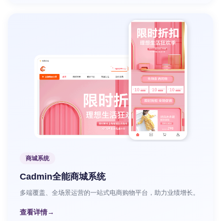
商城系统
Cadmin全能商城系统
多端覆盖、全场景运营的一站式电商购物平台，助力业绩增长。
查看详情
→