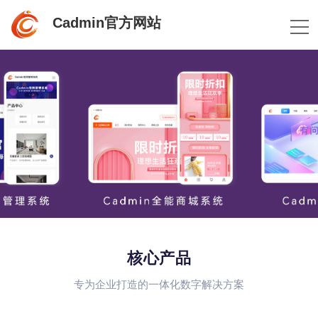
Cadmin官方网站
核心产品
专为企业打造的一体化数字解决方案