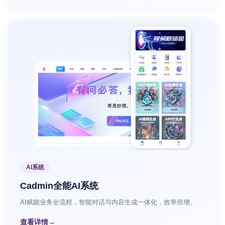
AI系统
Cadmin全能AI系统
AI赋能业务全流程，智能对话与内容生成一体化，效率倍增。
查看详情
→