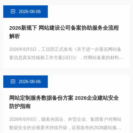
2026-08-06
2026新规下 网站建设公司备案协助服务全流程
解析
2026年8月5日，工信部正式发布《关于进一步落实网站备
案信息真实性核验工作方案(试行)》，对网站备案的材料规
范、核验流程、主体一致性要求提出了更严格的标准。自
2026-08-06
网站定制服务数据备份方案 2026企业建站安全
防护指南
2026年8月6日，随着央国企、外贸企业、集团客户对网站
数据安全的合规要求持续升级，近期发布的2026建站服务