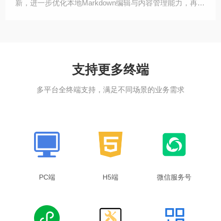
新，进一步优化本地Markdown编辑与内容管理能力，再次
将内容管理系统的Markdown
支持更多终端
多平台全终端支持，满足不同场景的业务需求
PC端
H5端
微信服务号