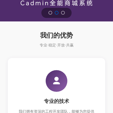
我们的优势
专业·稳定·开放·共赢
专业的技术
我们拥有资深的工程开发团队，能够为您提供