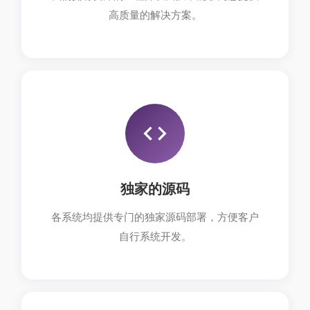
高质量的解决方案。
独家的源码
各系统均提供专门的独家源码部署，方便客户
自行系统开发。