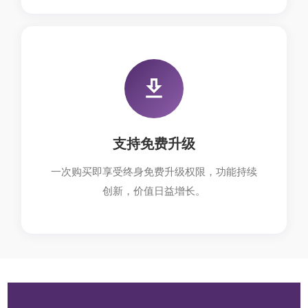
支持免费升级
一次购买即享受终身免费升级权限，功能持续
创新，价值日益增长。