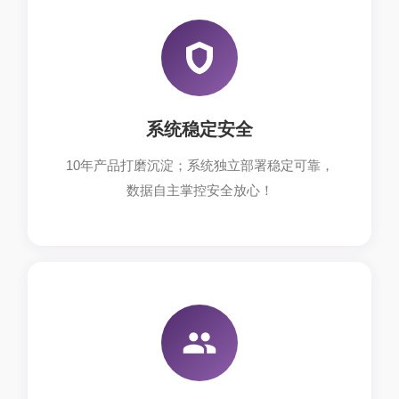
系统稳定安全
10年产品打磨沉淀；系统独立部署稳定可靠，
数据自主掌控安全放心！