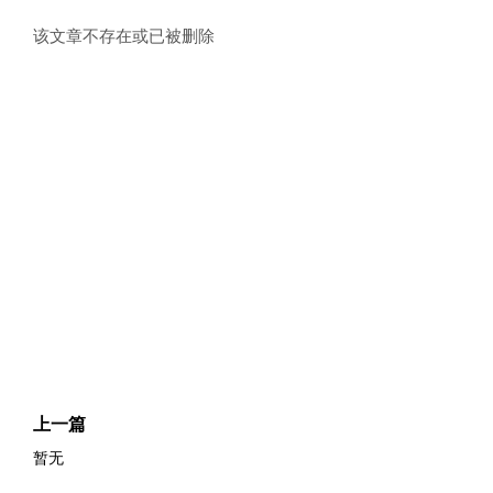
该文章不存在或已被删除
上一篇
暂无