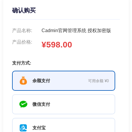
确认购买
产品名称:
Cadmin官网管理系统 授权加密版
产品价格:
¥598.00
支付方式:
余额支付
可用余额 ¥0
微信支付
支付宝