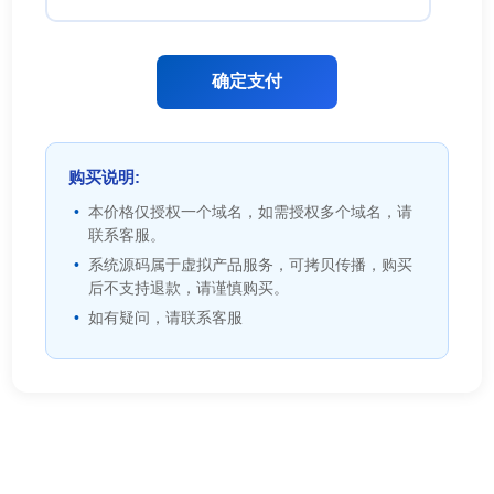
确定支付
购买说明:
本价格仅授权一个域名，如需授权多个域名，请
联系客服。
系统源码属于虚拟产品服务，可拷贝传播，购买
后不支持退款，请谨慎购买。
如有疑问，请联系客服