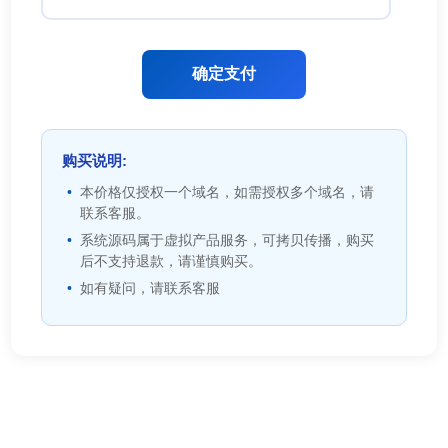
确定支付
购买说明:
本价格仅授权一个域名，如需授权多个域名，请
联系客服。
系统源码属于虚拟产品服务，可拷贝传播，购买
后不支持退款，请谨慎购买。
如有疑问，请联系客服