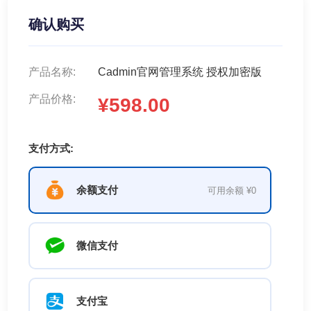
确认购买
产品名称:
Cadmin官网管理系统 授权加密版
产品价格:
¥598.00
支付方式:
余额支付
可用余额 ¥0
微信支付
支付宝