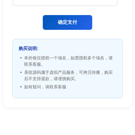
确定支付
购买说明:
本价格仅授权一个域名，如需授权多个域名，请
联系客服。
系统源码属于虚拟产品服务，可拷贝传播，购买
后不支持退款，请谨慎购买。
如有疑问，请联系客服