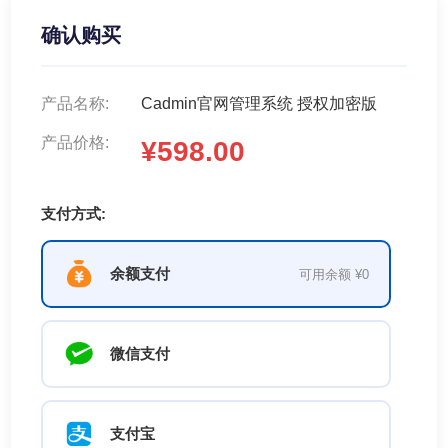
确认购买
产品名称:
Cadmin官网管理系统 授权加密版
产品价格:
¥598.00
支付方式:
余额支付
可用余额 ¥0
微信支付
支付宝