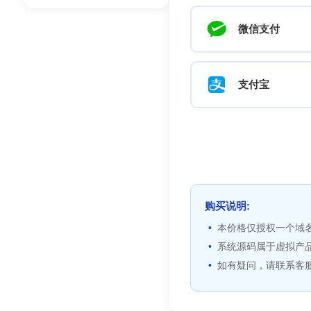
微信支付
支付宝
购买说明:
本价格仅授权一个域
系统源码属于虚拟产
如有疑问，请联系客