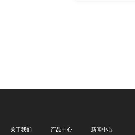
关于我们
产品中心
新闻中心