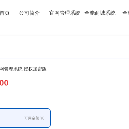
首页
公司简介
官网管理系统
全能商城系统
全
n官网管理系统 授权加密版
00
可用余额 ¥0