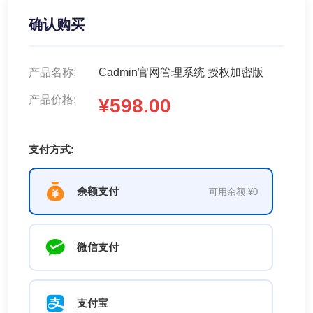
确认购买
产品名称:
Cadmin官网管理系统 授权加密版
产品价格:
¥598.00
支付方式:
余额支付
可用余额 ¥0
微信支付
支付宝