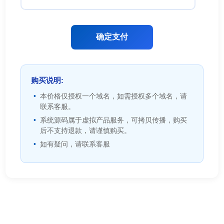
确定支付
购买说明:
本价格仅授权一个域名，如需授权多个域名，请
联系客服。
系统源码属于虚拟产品服务，可拷贝传播，购买
后不支持退款，请谨慎购买。
如有疑问，请联系客服