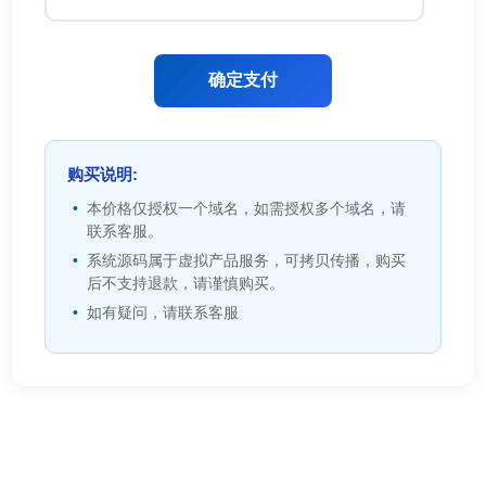
确定支付
购买说明:
本价格仅授权一个域名，如需授权多个域名，请
联系客服。
系统源码属于虚拟产品服务，可拷贝传播，购买
后不支持退款，请谨慎购买。
如有疑问，请联系客服