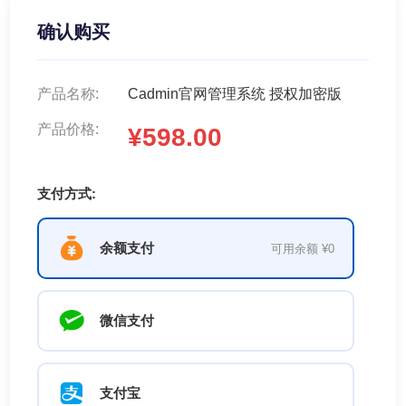
确认购买
产品名称:
Cadmin官网管理系统 授权加密版
产品价格:
¥598.00
支付方式:
余额支付
可用余额 ¥0
微信支付
支付宝