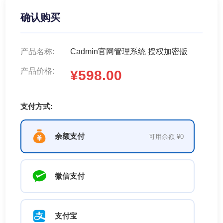
确认购买
产品名称:
Cadmin官网管理系统 授权加密版
产品价格:
¥598.00
支付方式:
余额支付
可用余额 ¥0
微信支付
支付宝