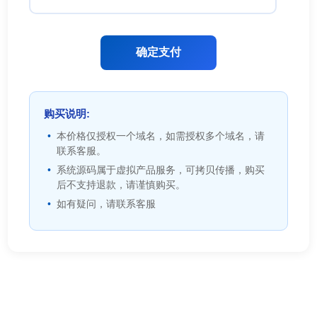
确定支付
购买说明:
本价格仅授权一个域名，如需授权多个域名，请
联系客服。
系统源码属于虚拟产品服务，可拷贝传播，购买
后不支持退款，请谨慎购买。
如有疑问，请联系客服