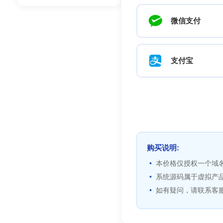
微信支付
支付宝
购买说明:
本价格仅授权一个域
系统源码属于虚拟产
如有疑问，请联系客