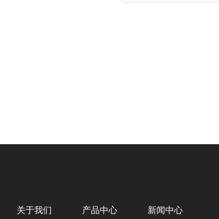
关于我们
产品中心
新闻中心