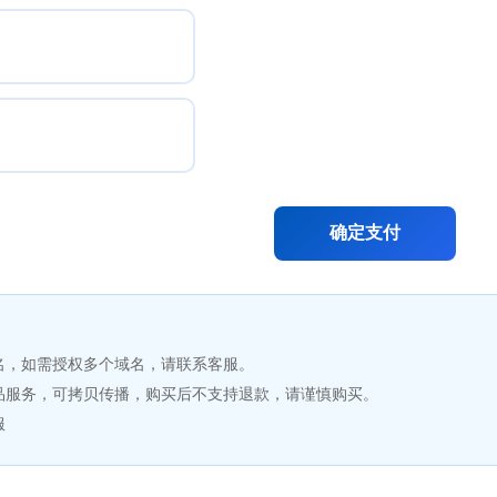
确定支付
名，如需授权多个域名，请联系客服。
品服务，可拷贝传播，购买后不支持退款，请谨慎购买。
服