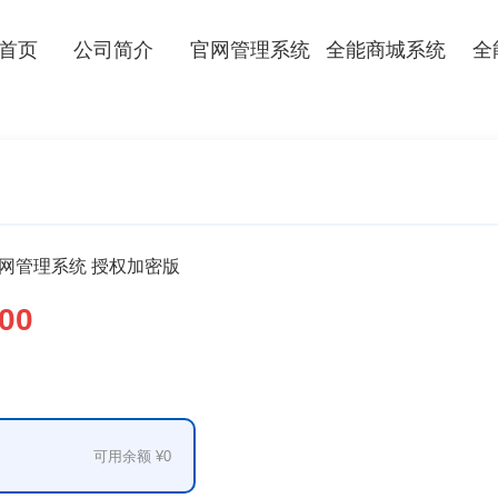
首页
公司简介
官网管理系统
全能商城系统
全
n官网管理系统 授权加密版
00
可用余额 ¥0