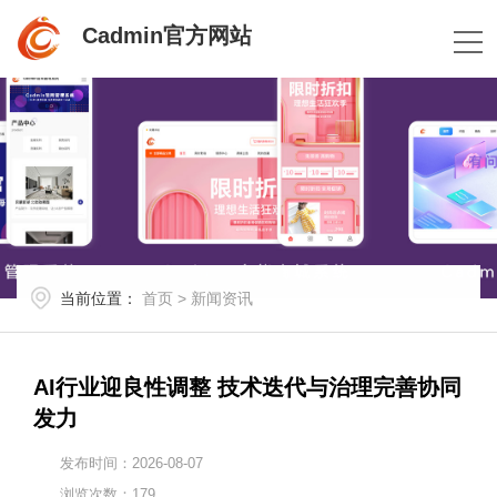
Cadmin官方网站
当前位置：
首页
>
新闻资讯
AI行业迎良性调整 技术迭代与治理完善协同
发力
发布时间：2026-08-07
浏览次数：179