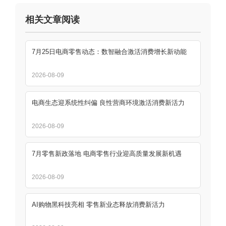
相关文章阅读
7月25日电商零售动态：数智融合激活消费增长新动能
2026-08-09
电商生态迎系统性纠偏 良性营商环境激活消费新活力
2026-08-09
7月零售新政落地 电商零售行业迎高质量发展新机遇
2026-08-09
AI购物黑科技亮相 零售新业态释放消费新活力