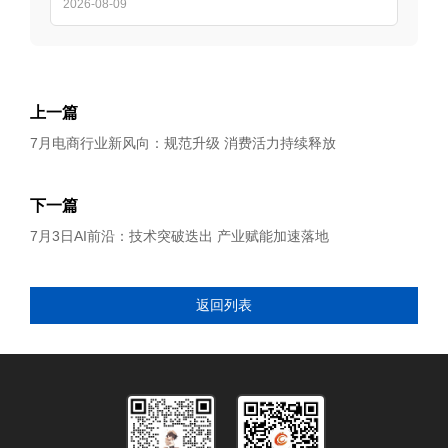
2026-08-09
上一篇
7月电商行业新风向：规范升级 消费活力持续释放
下一篇
7月3日AI前沿：技术突破迭出 产业赋能加速落地
返回列表