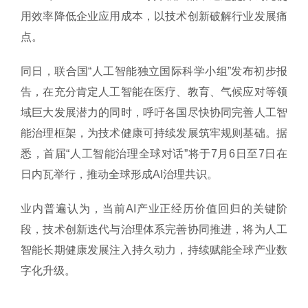
用效率降低企业应用成本，以技术创新破解行业发展痛
点。
同日，联合国“人工智能独立国际科学小组”发布初步报
告，在充分肯定人工智能在医疗、教育、气候应对等领
域巨大发展潜力的同时，呼吁各国尽快协同完善人工智
能治理框架，为技术健康可持续发展筑牢规则基础。据
悉，首届“人工智能治理全球对话”将于7月6日至7日在
日内瓦举行，推动全球形成AI治理共识。
业内普遍认为，当前AI产业正经历价值回归的关键阶
段，技术创新迭代与治理体系完善协同推进，将为人工
智能长期健康发展注入持久动力，持续赋能全球产业数
字化升级。