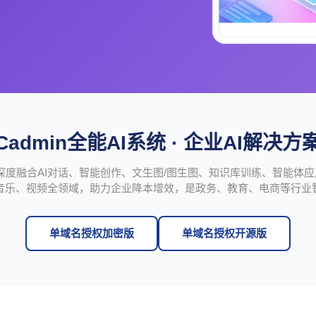
Cadmin全能AI系统 · 企业AI解决方
I系统深度融合AI对话、智能创作、文生图/图生图、知识库训练、智能体
音乐、视频全领域，助力企业降本增效，是政务、教育、电商等行业
单域名授权加密版
单域名授权开源版