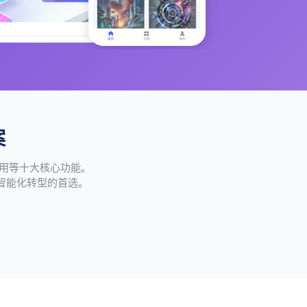
案
应用等十大核心功能。
智能化转型的首选。