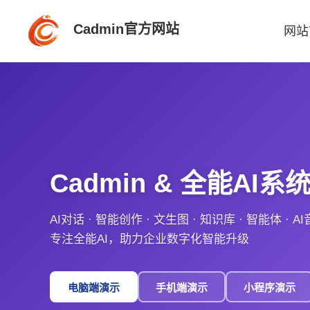
Cadmin官方网站
网站
Cadmin & 全能AI系
AI对话 · 智能创作 · 文生图 · 知识库 · 智能体 · AI
专注全能AI，助力企业数字化智能升级
电脑端演示
手机端演示
小程序演示