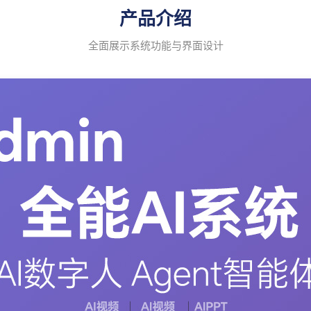
产品介绍
全面展示系统功能与界面设计