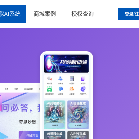
能AI系统
商城案例
授权查询
登录/