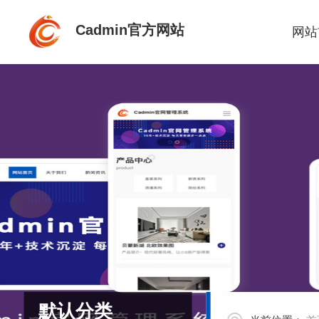
Cadmin官方网站
网站
默认分类