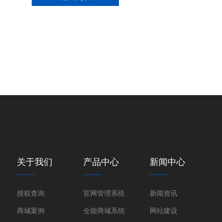
关于我们
产品中心
新闻中心
授权查询
官网管理系统
新闻资讯
商城案例
全能商城系统
网站建设