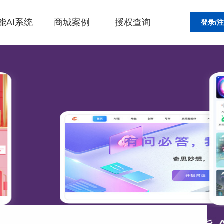
能AI系统
商城案例
授权查询
登录/