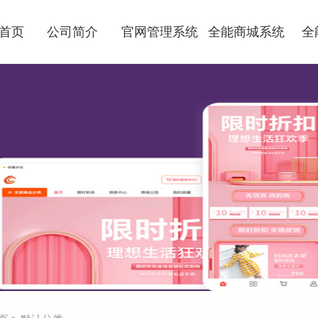
首页
公司简介
官网管理系统
全能商城系统
全