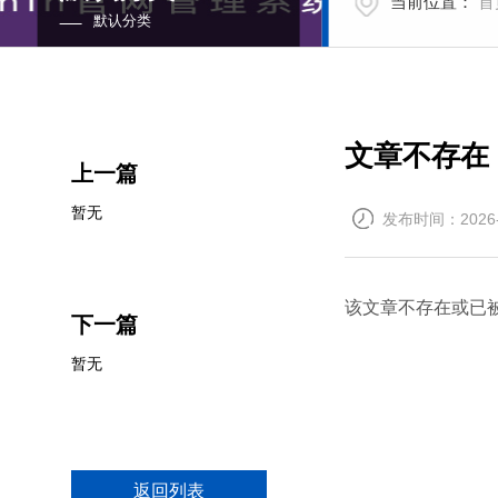
当前位置：
首
默认分类
文章不存在
上一篇
暂无
发布时间：2026-
该文章不存在或已
下一篇
暂无
返回列表