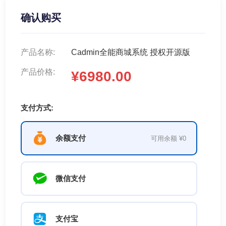
确认购买
产品名称:
Cadmin全能商城系统 授权开源版
产品价格:
¥6980.00
支付方式:
余额支付
可用余额 ¥0
微信支付
支付宝