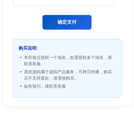
确定支付
购买说明:
本价格仅授权一个域名，如需授权多个域名，请
联系客服。
系统源码属于虚拟产品服务，可拷贝传播，购买
后不支持退款，请谨慎购买。
如有疑问，请联系客服