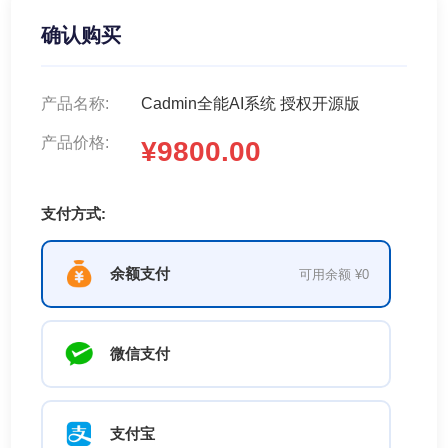
确认购买
产品名称:
Cadmin全能AI系统 授权开源版
产品价格:
¥9800.00
支付方式:
余额支付
可用余额 ¥0
微信支付
支付宝