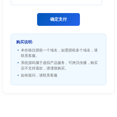
确定支付
购买说明:
本价格仅授权一个域名，如需授权多个域名，请
联系客服。
系统源码属于虚拟产品服务，可拷贝传播，购买
后不支持退款，请谨慎购买。
如有疑问，请联系客服