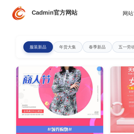
Cadmin官方网站
网站
服装新品
年货大集
春季新品
五一劳