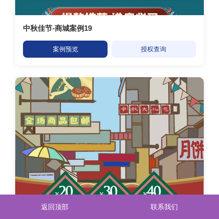
中秋佳节-商城案例19
案例预览
授权查询
返回顶部
联系我们