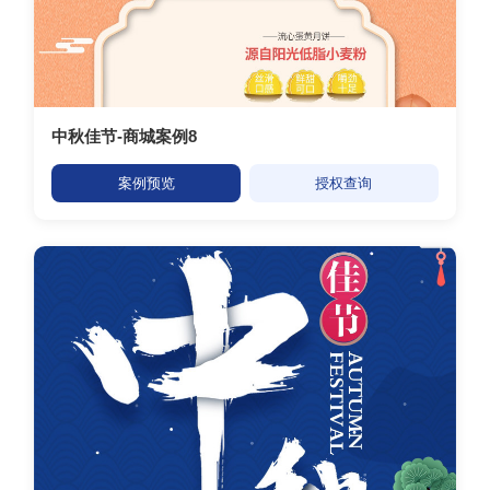
中秋佳节-商城案例8
案例预览
授权查询