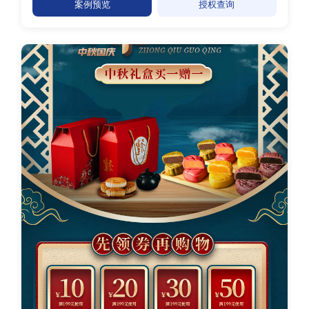
案例预览
授权查询