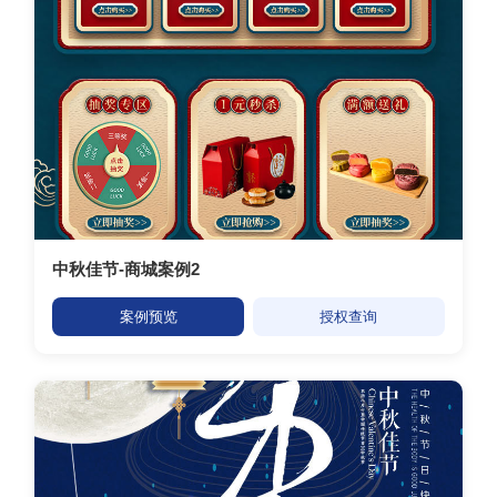
中秋佳节-商城案例2
案例预览
授权查询