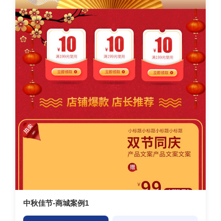
中秋佳节-商城案例1