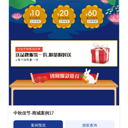
中秋佳节-商城案例17
案例预览
授权查询