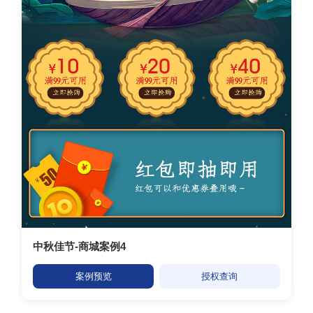
中秋佳节-商城案例4
案例预览
授权查询