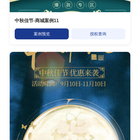
中秋佳节-商城案例11
案例预览
授权查询