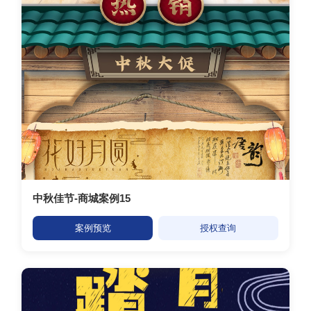
中秋佳节-商城案例15
案例预览
授权查询