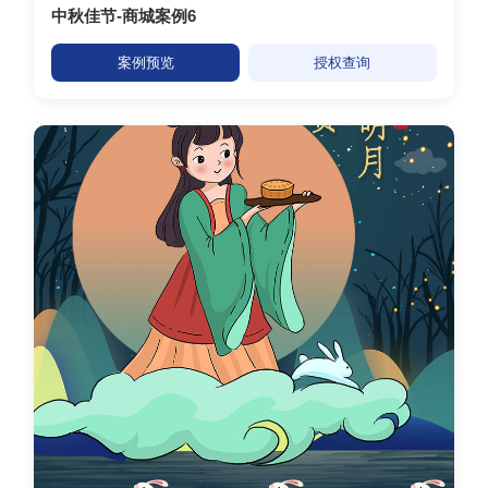
中秋佳节-商城案例6
案例预览
授权查询