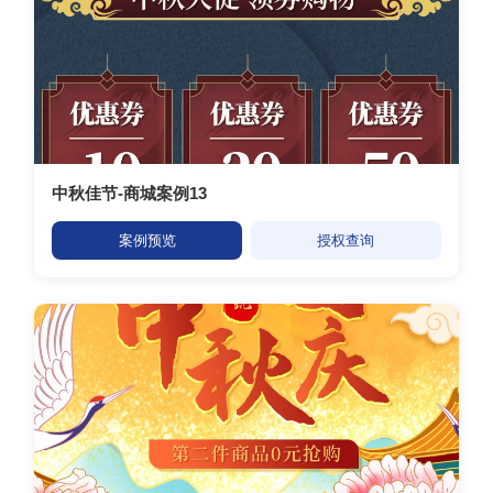
中秋佳节-商城案例13
案例预览
授权查询