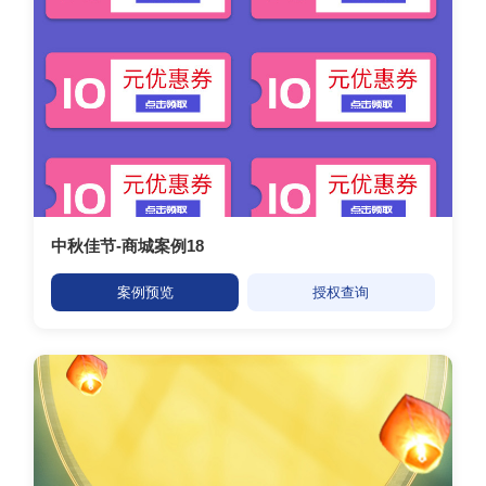
中秋佳节-商城案例18
案例预览
授权查询