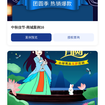
中秋佳节-商城案例16
案例预览
授权查询