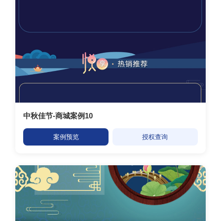
中秋佳节-商城案例10
案例预览
授权查询