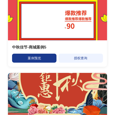
中秋佳节-商城案例5
案例预览
授权查询