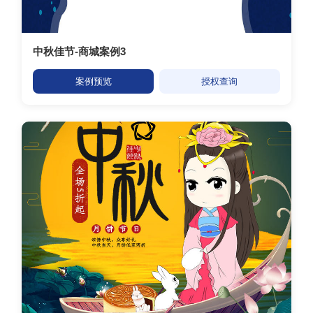
中秋佳节-商城案例3
案例预览
授权查询