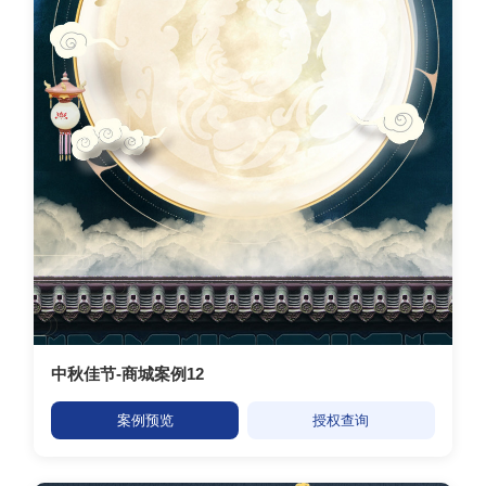
中秋佳节-商城案例12
案例预览
授权查询