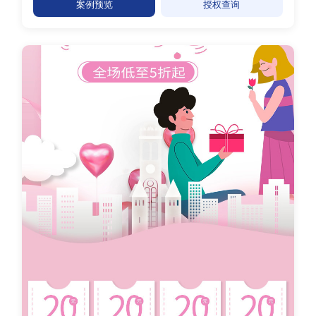
案例预览
授权查询