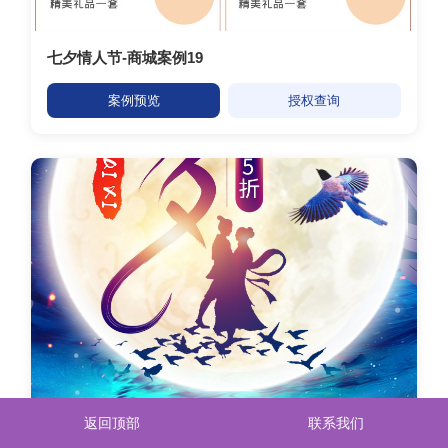
七夕情人节-商城案例19
案例预览
授权查询
返回顶部
联系我们